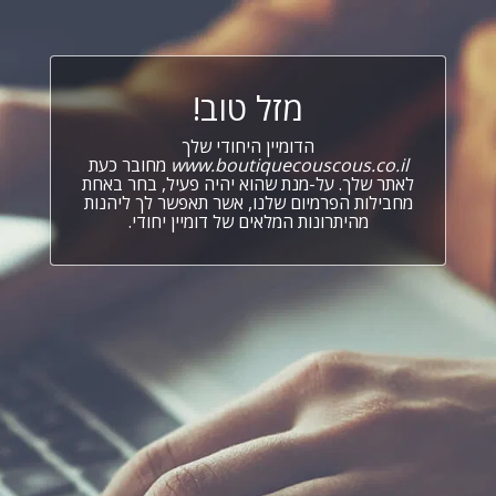
מזל טוב!
הדומיין היחודי שלך
www.boutiquecouscous.co.il
מחובר כעת
לאתר שלך. על-מנת שהוא יהיה פעיל, בחר באחת
מחבילות הפרמיום שלנו, אשר תאפשר לך ליהנות
מהיתרונות המלאים של דומיין יחודי.