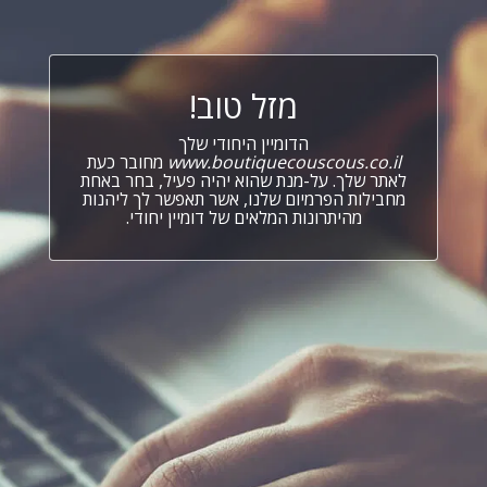
מזל טוב!
הדומיין היחודי שלך
www.boutiquecouscous.co.il
מחובר כעת
לאתר שלך. על-מנת שהוא יהיה פעיל, בחר באחת
מחבילות הפרמיום שלנו, אשר תאפשר לך ליהנות
מהיתרונות המלאים של דומיין יחודי.